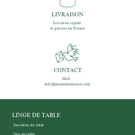
LIVRAISON
Livraison rapide 
et partout en France
CONTACT
Mail : 
info@momentsmaison.com
LINGE DE TABLE
Serviettes de table
Sets de table