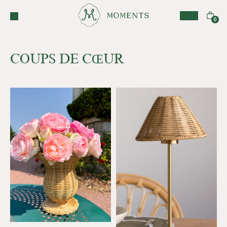
COUPS DE CŒUR