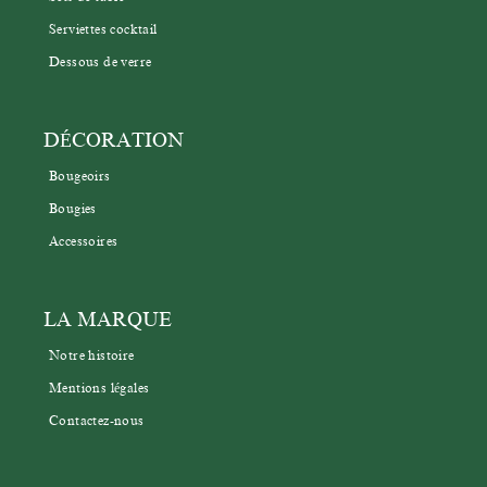
Serviettes cocktail
Dessous de verre
DÉCORATION
Bougeoirs
Bougies
Accessoires
LA MARQUE
Notre histoire
Mentions légales
Contactez-nous