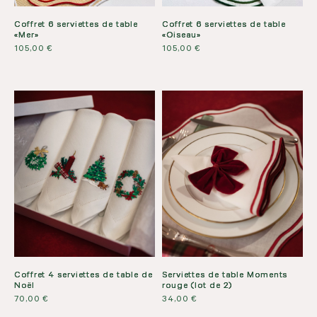
Coffret 6 serviettes de table
Coffret 6 serviettes de table
«Mer»
«Oiseau»
105,00
€
105,00
€
Coffret 4 serviettes de table de
Serviettes de table Moments
Noël
rouge (lot de 2)
70,00
€
34,00
€