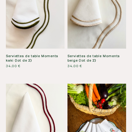
Serviettes de table Moments
Serviettes de table Moments
beige (lot de 2)
kaki (lot de 2)
34,00
€
34,00
€