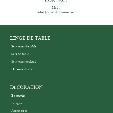
CONTACT
Mail : 
info@momentsmaison.com
LINGE DE TABLE
Serviettes de table
Sets de table
Serviettes cocktail
Dessous de verre
DÉCORATION
Bougeoirs
Bougies
Accessoires