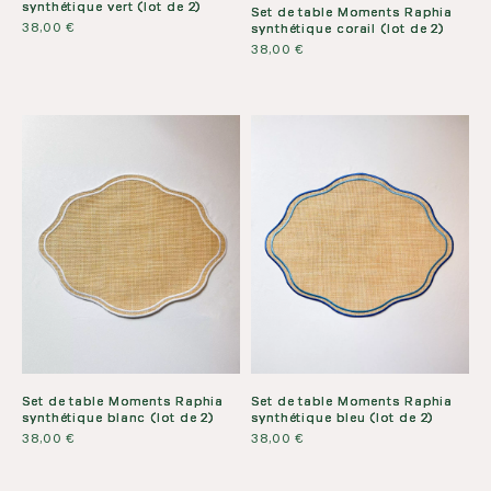
synthétique vert (lot de 2)
Set de table Moments Raphia
38,00
€
synthétique corail (lot de 2)
38,00
€
Set de table Moments Raphia
Set de table Moments Raphia
synthétique blanc (lot de 2)
synthétique bleu (lot de 2)
38,00
€
38,00
€