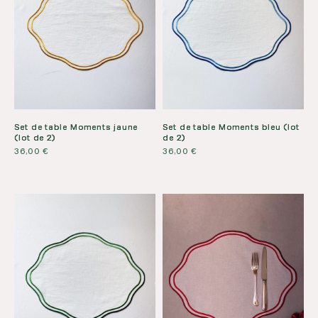
Set de table Moments jaune
Set de table Moments bleu (lot
(lot de 2)
de 2)
36,00
€
36,00
€