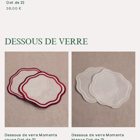
(lot de 2)
36,00
€
DESSOUS DE VERRE
Dessous de verre Moments
Dessous de verre Moments