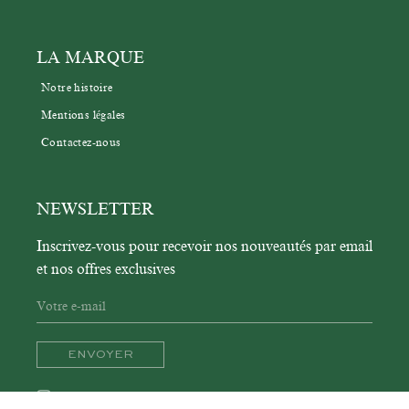
LA MARQUE
Notre histoire
Mentions légales
Contactez-nous
NEWSLETTER
Inscrivez-vous pour recevoir nos nouveautés par email 
et nos offres exclusives
ENVOYER