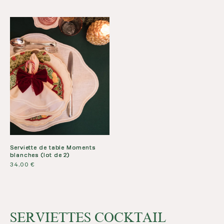
Serviette de table Moments
blanches (lot de 2)
34,00
€
SERVIETTES COCKTAIL