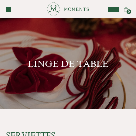
LINGE DE TABLE
SERVIETTES