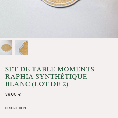
SET DE TABLE MOMENTS
RAPHIA SYNTHÉTIQUE
BLANC (LOT DE 2)
38,00
€
DESCRIPTION