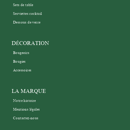
Sets de table
Serviettes cocktail
Dessous de verre
DÉCORATION
Bougeoirs
Bougies
Accessoires
LA MARQUE
Notre histoire
Mentions légales
Contactez-nous