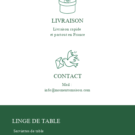
LIVRAISON
Livraison rapide 
et partout en France
CONTACT
Mail : 
info@momentsmaison.com
LINGE DE TABLE
Serviettes de table