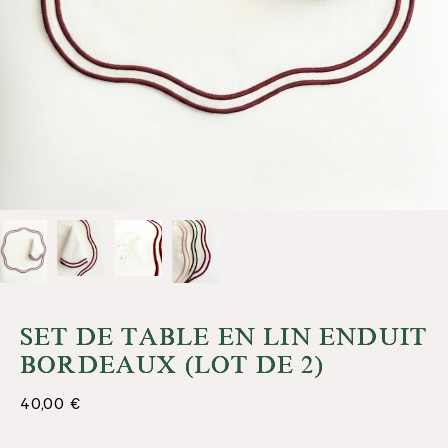
SET DE TABLE EN LIN ENDUIT
BORDEAUX (LOT DE 2)
40,00
€