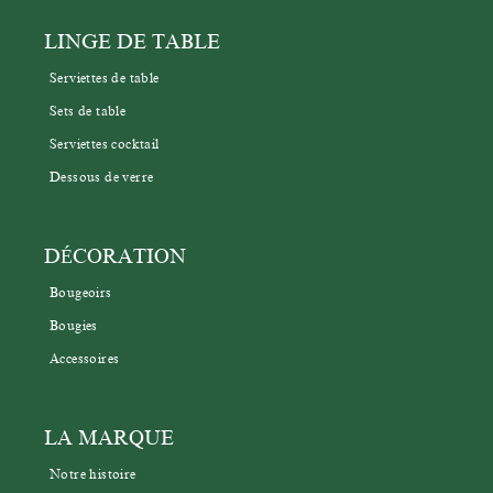
LINGE DE TABLE
Serviettes de table
Sets de table
Serviettes cocktail
Dessous de verre
DÉCORATION
Bougeoirs
Bougies
Accessoires
LA MARQUE
Notre histoire