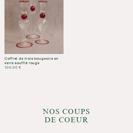
Coffret de trois bougeoirs en
verre soufflé rouge
100,00
€
NOS COUPS
DE COEUR