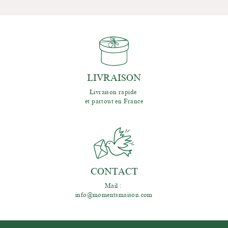
LIVRAISON
Livraison rapide 
et partout en France
CONTACT
Mail : 
info@momentsmaison.com