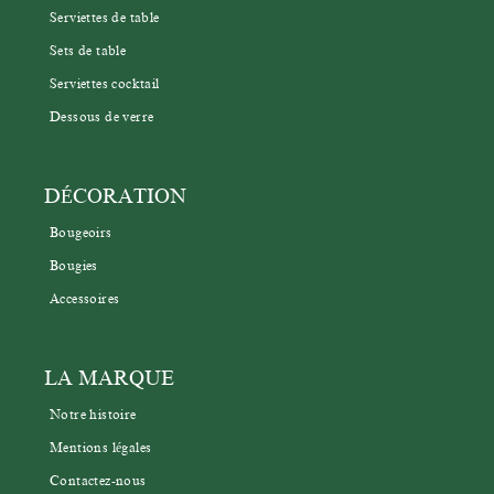
Serviettes de table
Sets de table
Serviettes cocktail
Dessous de verre
DÉCORATION
Bougeoirs
Bougies
Accessoires
LA MARQUE
Notre histoire
Mentions légales
Contactez-nous