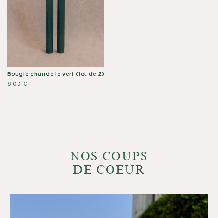
Bougie chandelle vert (lot de 2)
6,00
€
NOS COUPS
DE COEUR