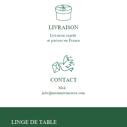
LIVRAISON
Livraison rapide 
et partout en France
CONTACT
Mail : 
info@momentsmaison.com
LINGE DE TABLE