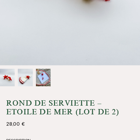
ROND DE SERVIETTE –
ETOILE DE MER (LOT DE 2)
28,00
€