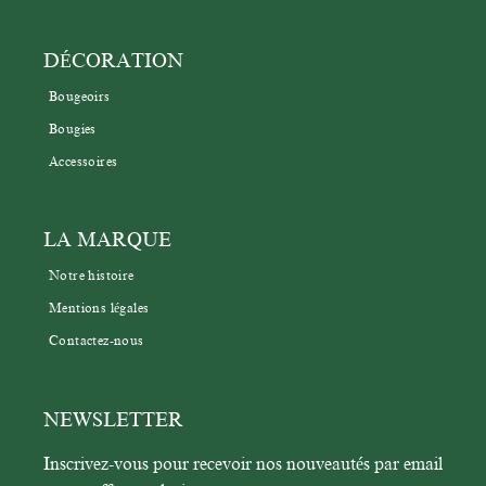
DÉCORATION
Bougeoirs
Bougies
Accessoires
LA MARQUE
Notre histoire
Mentions légales
Contactez-nous
NEWSLETTER
Inscrivez-vous pour recevoir nos nouveautés par email 