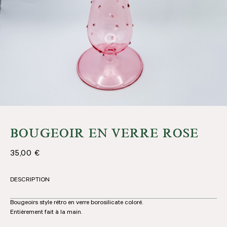
BOUGEOIR EN VERRE ROSE
35,00
€
DESCRIPTION
Bougeoirs style rétro en verre borosilicate coloré.
Entièrement fait à la main.